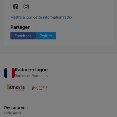
Mettre à jour cette information radio
Partager
Facebook
Twitter
Radio en Ligne
Radios et Podcasts
Ressources
Diffuseurs