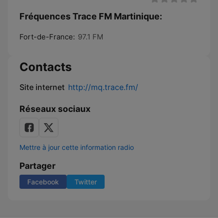
Fréquences Trace FM Martinique:
Fort-de-France:
97.1 FM
Contacts
Site internet
http://mq.trace.fm/
Réseaux sociaux
Mettre à jour cette information radio
Partager
Facebook
Twitter