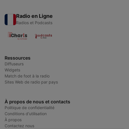
Radio en Ligne
Radios et Podcasts
Ressources
Diffuseurs
Widgets
Match de foot à la radio
Sites Web de radio par pays
À propos de nous et contacts
Politique de confidentialité
Conditions d'utilisation
À propos
Contactez nous