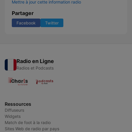
Mettre à jour cette information radio
Partager
Facebook
Twitter
Radio en Ligne
Radios et Podcasts
Ressources
Diffuseurs
Widgets
Match de foot à la radio
Sites Web de radio par pays