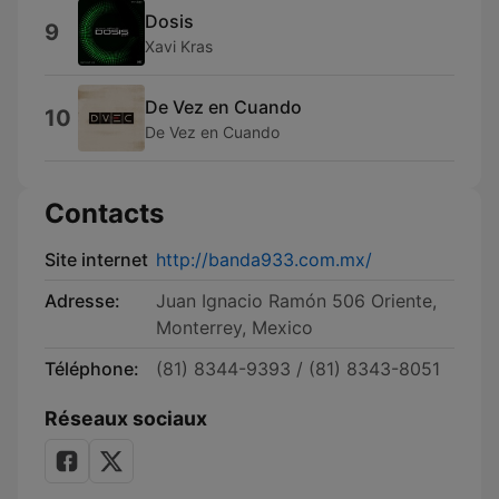
Dosis
9
Xavi Kras
De Vez en Cuando
10
De Vez en Cuando
Contacts
Site internet
http://banda933.com.mx/
Adresse:
Juan Ignacio Ramón 506 Oriente,
Monterrey, Mexico
Téléphone:
(81) 8344-9393 / (81) 8343-8051
Réseaux sociaux