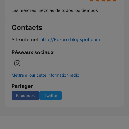
Las mejores mezclas de todos los tiempos
Contacts
Site internet
http://Ec-pro.blogspot.com
Réseaux sociaux
Mettre à jour cette information radio
Partager
Facebook
Twitter