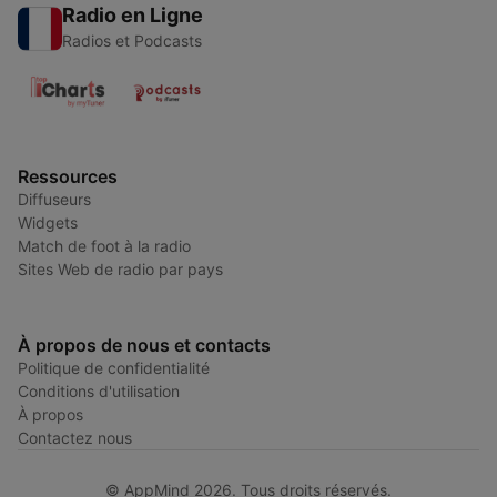
Radio en Ligne
Radios et Podcasts
Ressources
Diffuseurs
Widgets
Match de foot à la radio
Sites Web de radio par pays
À propos de nous et contacts
Politique de confidentialité
Conditions d'utilisation
À propos
Contactez nous
© AppMind 2026. Tous droits réservés.