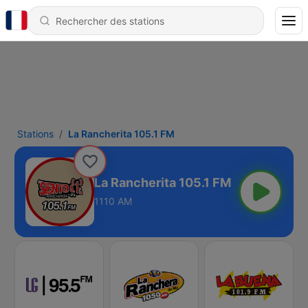
Stations
La Rancherita 105.1 FM
La Rancherita 105.1 FM
1110 AM