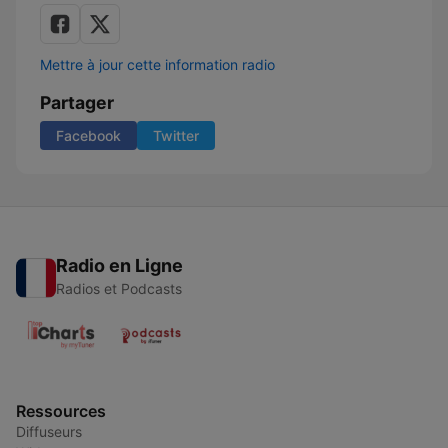
Mettre à jour cette information radio
Partager
Facebook
Twitter
Radio en Ligne
Radios et Podcasts
Ressources
Diffuseurs