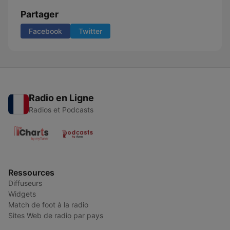
Partager
Facebook
Twitter
Radio en Ligne
Radios et Podcasts
Ressources
Diffuseurs
Widgets
Match de foot à la radio
Sites Web de radio par pays