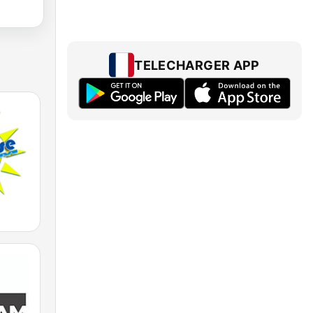
TELECHARGER APP