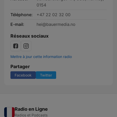
0154
Téléphone:
+47 22 02 32 00
E-mail:
hei@bauermedia.no
Réseaux sociaux
Mettre à jour cette information radio
Partager
Facebook
Twitter
Radio en Ligne
Radios et Podcasts