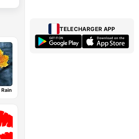
TELECHARGER APP
 Rain