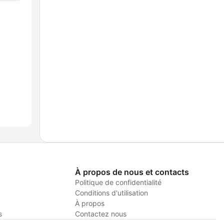
À propos de nous et contacts
Politique de confidentialité
Conditions d'utilisation
À propos
s
Contactez nous