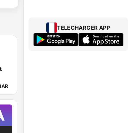
TELECHARGER APP
BAR