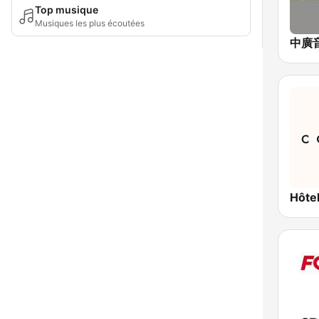
Top musique
Musiques les plus écoutées
Hôte