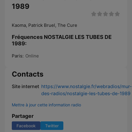
1989
Kaoma, Patrick Bruel, The Cure
Fréquences NOSTALGIE LES TUBES DE
1989:
Paris:
Online
Contacts
Site internet
https://www.nostalgie.fr/webradios/mur-
des-radios/nostalgie-les-tubes-de-1989
Mettre à jour cette information radio
Partager
Facebook
Twitter