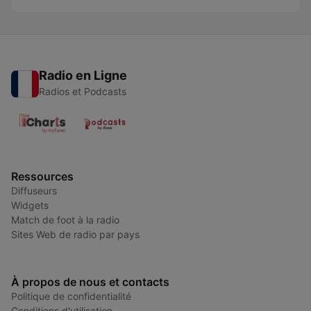
Radio en Ligne
Radios et Podcasts
Ressources
Diffuseurs
Widgets
Match de foot à la radio
Sites Web de radio par pays
À propos de nous et contacts
Politique de confidentialité
Conditions d'utilisation