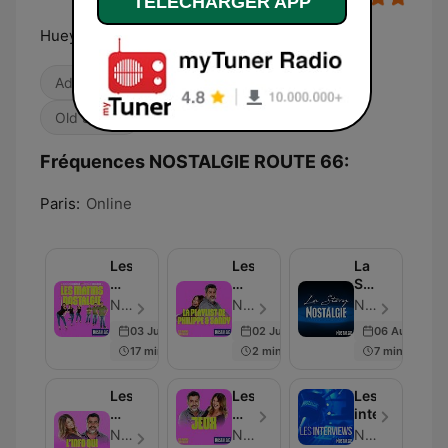
TELECHARGER APP
Huey Lewis, America, ZZ Top
Adult Contemporary
Classic Rock
Old School
Fréquences NOSTALGIE ROUTE 66:
Paris:
Online
Les
Les
La
Matins
Matins
Story
Nostalgie
Nostalgie
Nostalgie
Nostalgie France - Épisode 400
Nostalgie France - Épisode 400
Nostalgie France - Épisode 2
-
-
03 Jul 2026
02 Jul 2026
06 Aug 2025
Philippe
La
17 min
2 min
7 min
&
playlist
Sandy
de
Philippe
Les
Les
Les
et
Matins
Matins
interviews
Sandy
Nostalgie
Nostalgie
Nostalgie France - Épisode 400
Nostalgie France
Nostalgie France