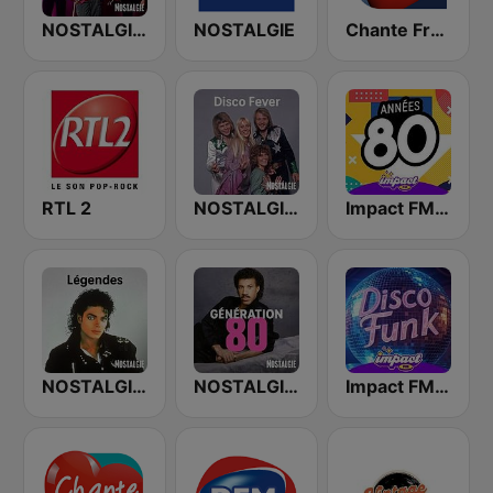
NOSTALGIE POP ROCK
NOSTALGIE
Chante France
RTL 2
NOSTALGIE DISCO FEVER
Impact FM - Années 80
NOSTALGIE LEGENDES
NOSTALGIE GENERATION 80
Impact FM - Disco Funk