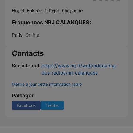
Hugel, Bakermat, Kygo, Klingande
Fréquences NRJ CALANQUES:
Paris:
Online
Contacts
Site internet
https://www.nrj.fr/webradios/mur-
des-radios/nrj-calanques
Mettre à jour cette information radio
Partager
Facebook
Twitter