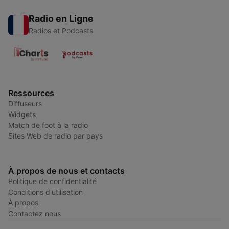
Radio en Ligne
Radios et Podcasts
Ressources
Diffuseurs
Widgets
Match de foot à la radio
Sites Web de radio par pays
À propos de nous et contacts
Politique de confidentialité
Conditions d'utilisation
À propos
Contactez nous