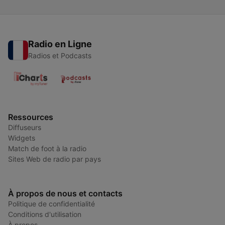
Radio en Ligne
Radios et Podcasts
Ressources
Diffuseurs
Widgets
Match de foot à la radio
Sites Web de radio par pays
À propos de nous et contacts
Politique de confidentialité
Conditions d'utilisation
À propos