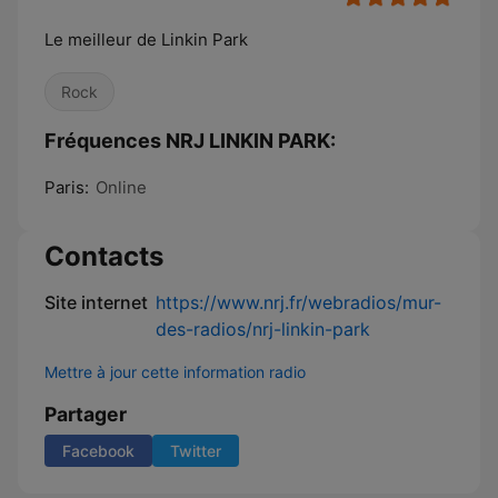
Le meilleur de Linkin Park
Rock
Fréquences NRJ LINKIN PARK:
Paris:
Online
Contacts
Site internet
https://www.nrj.fr/webradios/mur-
des-radios/nrj-linkin-park
Mettre à jour cette information radio
Partager
Facebook
Twitter