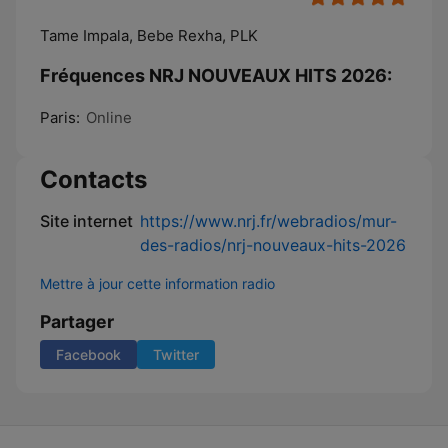
Tame Impala, Bebe Rexha, PLK
Fréquences NRJ NOUVEAUX HITS 2026:
Paris:
Online
Contacts
Site internet
https://www.nrj.fr/webradios/mur-
des-radios/nrj-nouveaux-hits-2026
Mettre à jour cette information radio
Partager
Facebook
Twitter