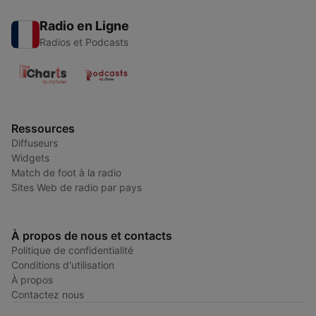
Radio en Ligne
Radios et Podcasts
Ressources
Diffuseurs
Widgets
Match de foot à la radio
Sites Web de radio par pays
À propos de nous et contacts
Politique de confidentialité
Conditions d'utilisation
À propos
Contactez nous