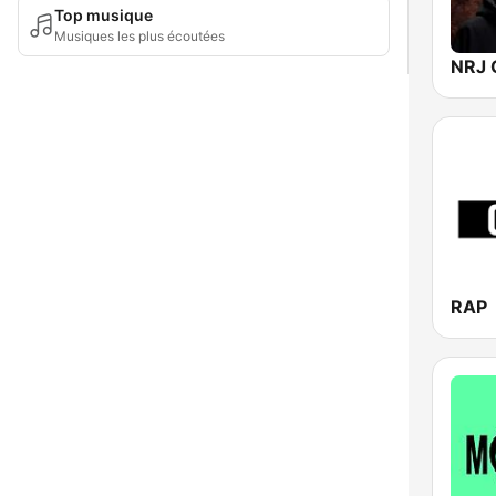
Top musique
Musiques les plus écoutées
RAP