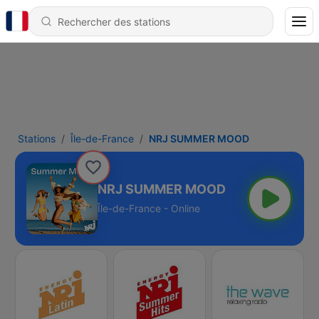
Stations
Île-de-France
NRJ SUMMER MOOD
NRJ SUMMER MOOD
Île-de-France - Online