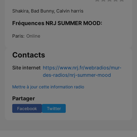
Shakira, Bad Bunny, Calvin harris
Fréquences NRJ SUMMER MOOD:
Paris:
Online
Contacts
Site internet
https://www.nrj.fr/webradios/mur-
des-radios/nrj-summer-mood
Mettre à jour cette information radio
Partager
Facebook
Twitter