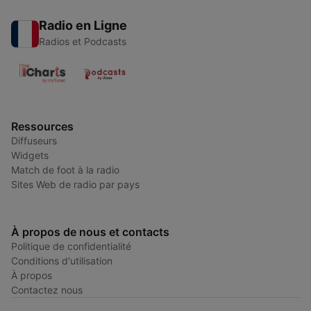
Radio en Ligne
Radios et Podcasts
Ressources
Diffuseurs
Widgets
Match de foot à la radio
Sites Web de radio par pays
À propos de nous et contacts
Politique de confidentialité
Conditions d'utilisation
À propos
Contactez nous