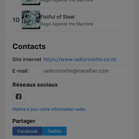
Fistful of Steel
10
Rage Against the Machine
Contacts
Site internet
https://www.radiorockfm.co.nz
E-mail:
radiorockfm@metalfan.com
Réseaux sociaux
Mettre à jour cette information radio
Partager
Facebook
Twitter