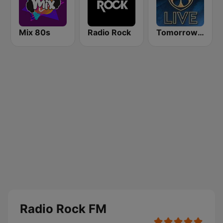
Mix 80s
Radio Rock
Tomorrowland Live
Radio Rock FM