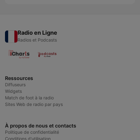
Radio en Ligne
Radios et Podcasts
Ressources
Diffuseurs
Widgets
Match de foot à la radio
Sites Web de radio par pays
À propos de nous et contacts
Politique de confidentialité
Conditions d'utilisation