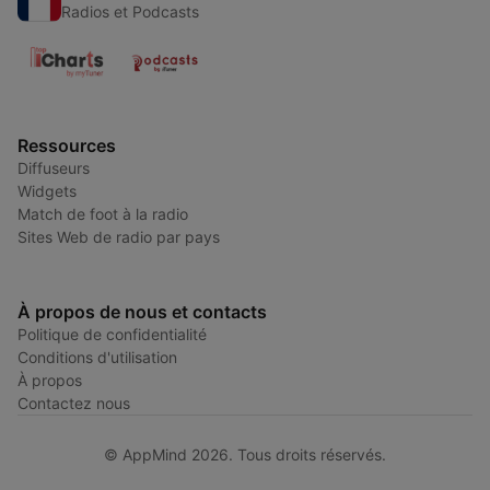
Radios et Podcasts
Ressources
Diffuseurs
Widgets
Match de foot à la radio
Sites Web de radio par pays
À propos de nous et contacts
Politique de confidentialité
Conditions d'utilisation
À propos
Contactez nous
© AppMind 2026. Tous droits réservés.