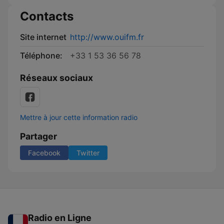
Contacts
Site internet
http://www.ouifm.fr
Téléphone:
+33 1 53 36 56 78
Réseaux sociaux
Mettre à jour cette information radio
Partager
Facebook
Twitter
Radio en Ligne