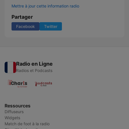
Mettre à jour cette information radio
Partager
Facebook
Twitter
Radio en Ligne
Radios et Podcasts
Ressources
Diffuseurs
Widgets
Match de foot à la radio