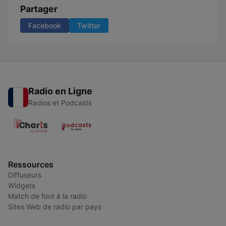
Partager
Facebook
Twitter
Radio en Ligne
Radios et Podcasts
Ressources
Diffuseurs
Widgets
Match de foot à la radio
Sites Web de radio par pays