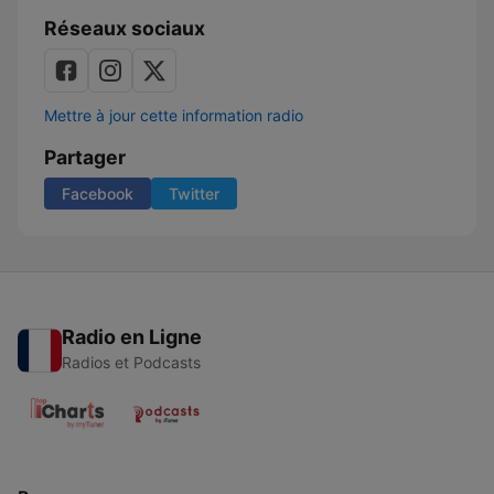
Réseaux sociaux
Mettre à jour cette information radio
Partager
Facebook
Twitter
Radio en Ligne
Radios et Podcasts