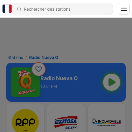
Stations
Radio Nueva Q
Radio Nueva Q
107.1 FM