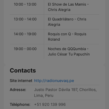
10:00 - 13:00
El Show de Las Mamis -
Chris Alegria
13:00 - 14:00
El Quadrilátero - Chris
Alegria
14:00 - 19:00
Roquis con Q - Roquis
Roland
19:00 - 00:00
Noches de QQQumbia -
Julio César Tu Papuchín
Contacts
Site internet
http://radionuevaq.pe
Adresse:
Justo Pastor Dávila 197, Chorillos,
Lima, Peru
Téléphone:
+51 920 139 996