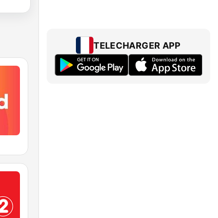
TELECHARGER APP