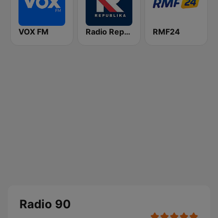
VOX FM
Radio Republika
RMF24
Radio 90