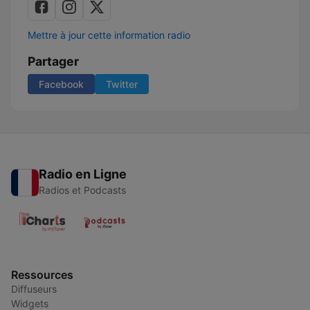
Mettre à jour cette information radio
Partager
Facebook
Twitter
Radio en Ligne
Radios et Podcasts
Ressources
Diffuseurs
Widgets