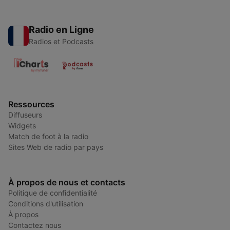
Radio en Ligne
Radios et Podcasts
Ressources
Diffuseurs
Widgets
Match de foot à la radio
Sites Web de radio par pays
À propos de nous et contacts
Politique de confidentialité
Conditions d'utilisation
À propos
Contactez nous