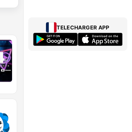
TELECHARGER APP