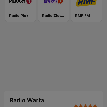
Radio Piekary
Radio Złote Przeboje
RMF FM
Radio Warta