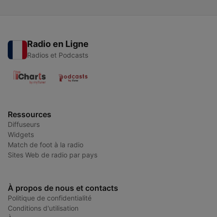
Radio en Ligne
Radios et Podcasts
Ressources
Diffuseurs
Widgets
Match de foot à la radio
Sites Web de radio par pays
À propos de nous et contacts
Politique de confidentialité
Conditions d'utilisation