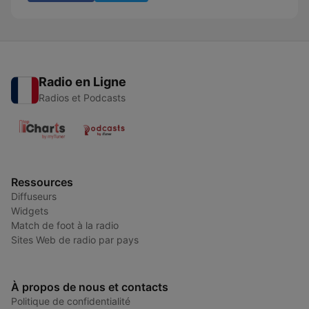
Radio en Ligne
Radios et Podcasts
Ressources
Diffuseurs
Widgets
Match de foot à la radio
Sites Web de radio par pays
À propos de nous et contacts
Politique de confidentialité