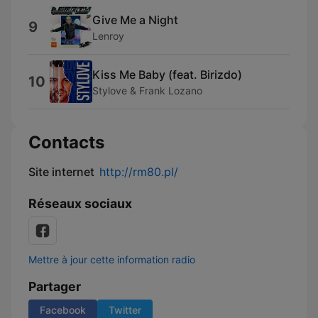
Give Me a Night
9
Lenroy
Kiss Me Baby (feat. Birizdo)
10
Stylove & Frank Lozano
Contacts
Site internet
http://rm80.pl/
Réseaux sociaux
Mettre à jour cette information radio
Partager
Facebook
Twitter