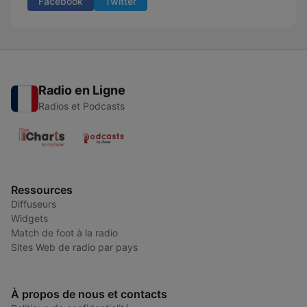
Facebook
Twitter
Radio en Ligne
Radios et Podcasts
Ressources
Diffuseurs
Widgets
Match de foot à la radio
Sites Web de radio par pays
À propos de nous et contacts