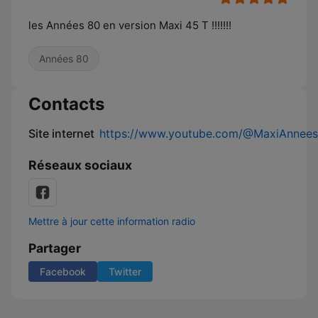
les Années 80 en version Maxi 45 T !!!!!!!
Années 80
Contacts
Site internet
https://www.youtube.com/@MaxiAnnee
Réseaux sociaux
Mettre à jour cette information radio
Partager
Facebook
Twitter