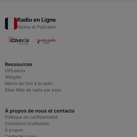
Radio en Ligne
Radios et Podcasts
Ressources
Diffuseurs
Widgets
Match de foot à la radio
Sites Web de radio par pays
À propos de nous et contacts
Politique de confidentialité
Conditions d'utilisation
À propos
Contactez nous