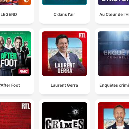
LEGEND
C dans l'air
Au Cœur de l'H
'After Foot
Laurent Gerra
Enquêtes crimi