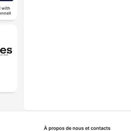
 with
nnell
À propos de nous et contacts