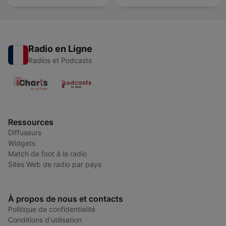
Radio en Ligne
Radios et Podcasts
Ressources
Diffuseurs
Widgets
Match de foot à la radio
Sites Web de radio par pays
À propos de nous et contacts
Politique de confidentialité
Conditions d'utilisation