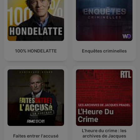
100% HONDELATTE
Enquêtes criminelles
L’heure du crime : les
Faites entrer l'accusé
archives de Jacques