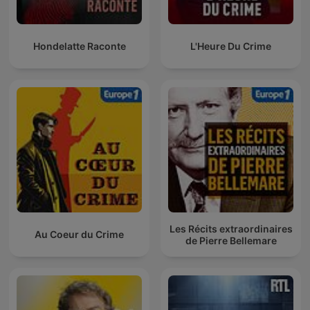
Hondelatte Raconte
L'Heure Du Crime
Les Récits extraordinaires
Au Coeur du Crime
de Pierre Bellemare