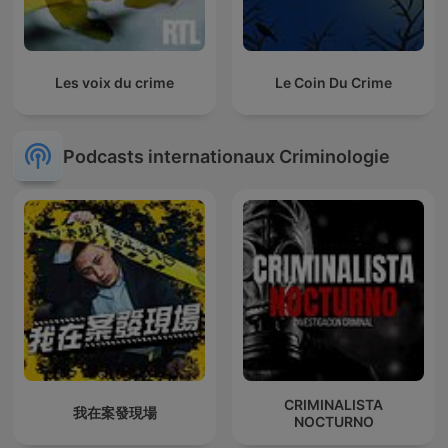
Les voix du crime
Le Coin Du Crime
Podcasts internationaux Criminologie
CRIMINALISTA
我在案發現場
NOCTURNO