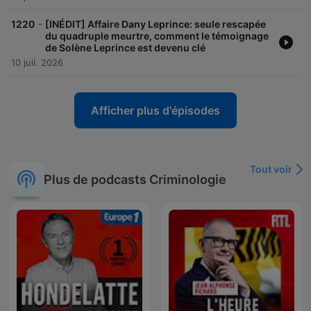
-
1220
[INÉDIT] Affaire Dany Leprince: seule rescapée
du quadruple meurtre, comment le témoignage
de Solène Leprince est devenu clé
10 juil. 2026
Afficher plus d'épisodes
Tout voir
Plus de podcasts Criminologie