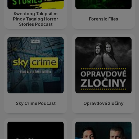
Kwentong Takipsilim
Pinoy Tagalog Horror
Forensic Files
Stories Podcast
Sky Crime Podcast
Opravdové zločiny