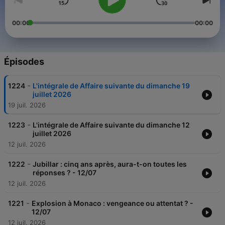
00:00
00:00
Épisodes
-
1224
L'intégrale de Affaire suivante du dimanche 19
juillet 2026
19 juil. 2026
-
1223
L'intégrale de Affaire suivante du dimanche 12
juillet 2026
12 juil. 2026
-
1222
Jubillar : cinq ans après, aura-t-on toutes les
réponses ? - 12/07
12 juil. 2026
-
1221
Explosion à Monaco : vengeance ou attentat ? -
12/07
12 juil. 2026