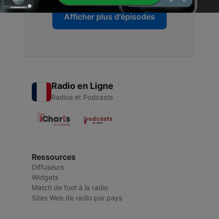
Afficher plus d'épisodes
Radio en Ligne
Radios et Podcasts
Ressources
Diffuseurs
Widgets
Match de foot à la radio
Sites Web de radio par pays