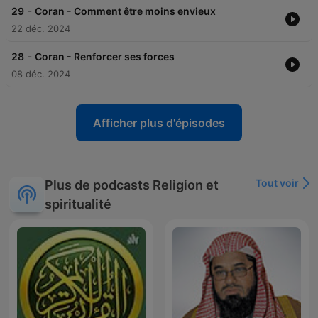
-
29
Coran - Comment être moins envieux
22 déc. 2024
-
28
Coran - Renforcer ses forces
08 déc. 2024
Afficher plus d'épisodes
Tout voir
Plus de podcasts Religion et
spiritualité