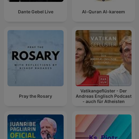
Dante Gebel Live
Al-Quran Al-kareem
Vatikangeflüster - Der
Pray the Rosary
Andreas Englisch Podcast
- auch für Atheisten