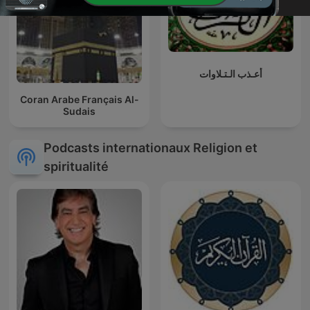
أعـذب الـتـلاوات
Coran Arabe Français Al-
Sudais
Podcasts internationaux Religion et
spiritualité