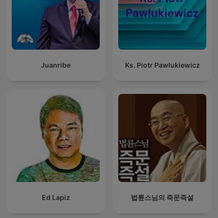
Juanribe
Ks. Piotr Pawlukiewicz
Ed Lapiz
법륜스님의 즉문즉설