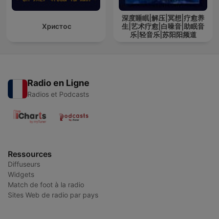
深度睡眠|解压|冥想|疗愈养
Христос
生|艺术疗愈|白噪音|助眠音
乐|轻音乐|苏阳阳频道
Radio en Ligne
Radios et Podcasts
Ressources
Diffuseurs
Widgets
Match de foot à la radio
Sites Web de radio par pays