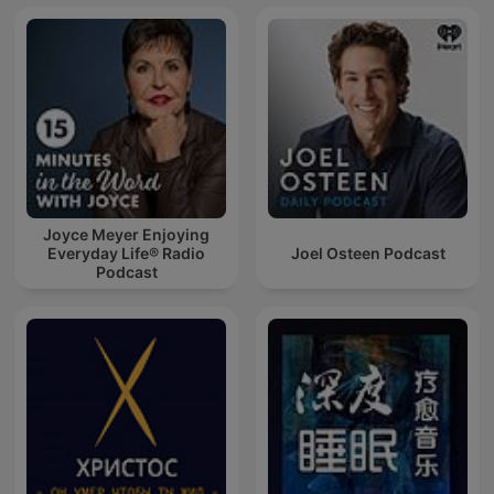
Joyce Meyer Enjoying
Everyday Life® Radio
Joel Osteen Podcast
Podcast