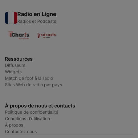
Radio en Ligne
Radios et Podcasts
Ressources
Diffuseurs
Widgets
Match de foot à la radio
Sites Web de radio par pays
À propos de nous et contacts
Politique de confidentialité
Conditions d'utilisation
À propos
Contactez nous