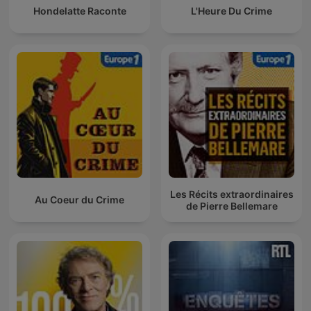
Hondelatte Raconte
L'Heure Du Crime
Les Récits extraordinaires
Au Coeur du Crime
de Pierre Bellemare