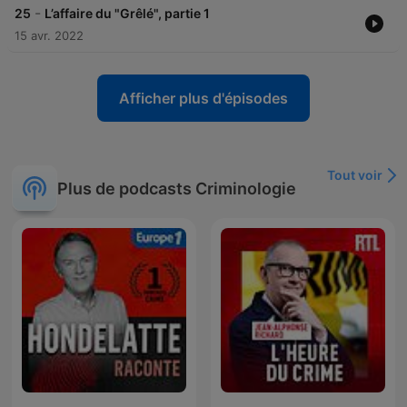
-
25
L’affaire du "Grêlé", partie 1
15 avr. 2022
Afficher plus d'épisodes
Tout voir
Plus de podcasts Criminologie