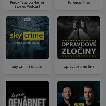
Pinoy Tagalog Horror
Forensic Files
Stories Podcast
Sky Crime Podcast
Opravdové zločiny