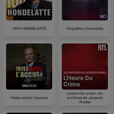
100% HONDELATTE
Enquêtes criminelles
L’heure du crime : les
Faites entrer l'accusé
archives de Jacques
Pradel