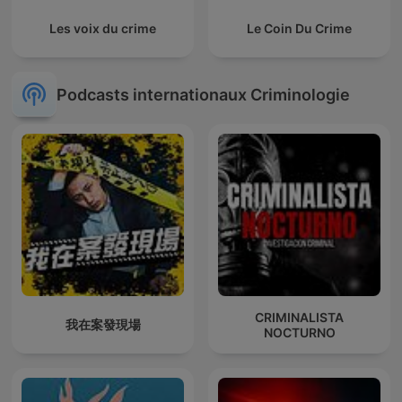
Les voix du crime
Le Coin Du Crime
Podcasts internationaux Criminologie
CRIMINALISTA
我在案發現場
NOCTURNO