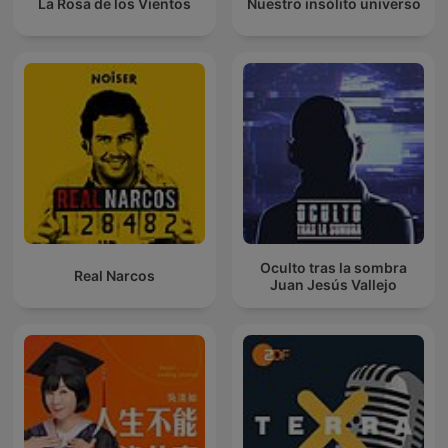
La Rosa de los Vientos
Nuestro insólito universo
Oculto tras la sombra
Real Narcos
Juan Jesús Vallejo