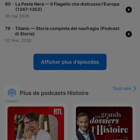
-
80
La Peste Nera — Il Flagello che distrusse l’Europa
(1347–1352)
06 mai 2026
-
79
Titanic — Storia completa del naufragio (Podcast
di Storia)
02 févr. 2026
Afficher plus d'épisodes
Tout voir
Plus de podcasts Histoire