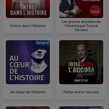
Les grands dossiers de
Entrez dans l'Histoire
l'Histoire par Franck
Ferrand
Au Cœur de l'Histoire
Faites entrer l'accusé