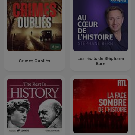
Les récits de Stéphane
Crimes Oubliés
Bern