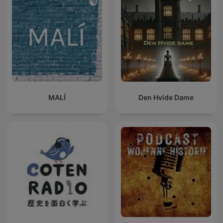
MALÍ
Den Hvide Dame