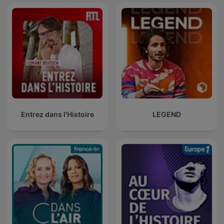
Entrez dans l'Histoire
LEGEND