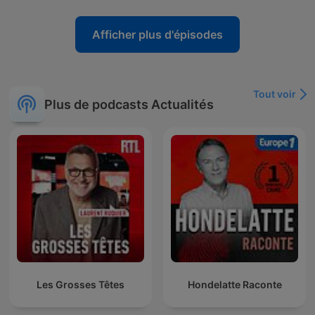
Afficher plus d'épisodes
Tout voir
Plus de podcasts Actualités
Les Grosses Têtes
Hondelatte Raconte