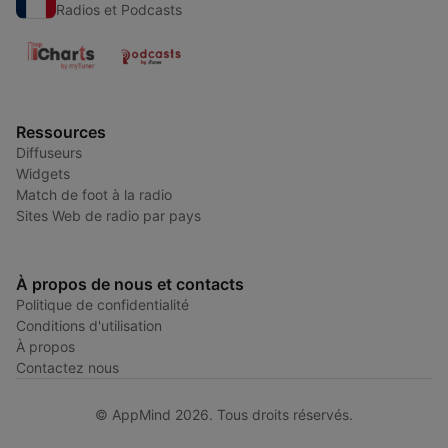
Radios et Podcasts
Ressources
Diffuseurs
Widgets
Match de foot à la radio
Sites Web de radio par pays
À propos de nous et contacts
Politique de confidentialité
Conditions d'utilisation
À propos
Contactez nous
© AppMind 2026. Tous droits réservés.