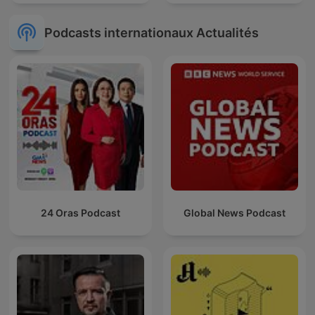
Podcasts internationaux Actualités
24 Oras Podcast
Global News Podcast