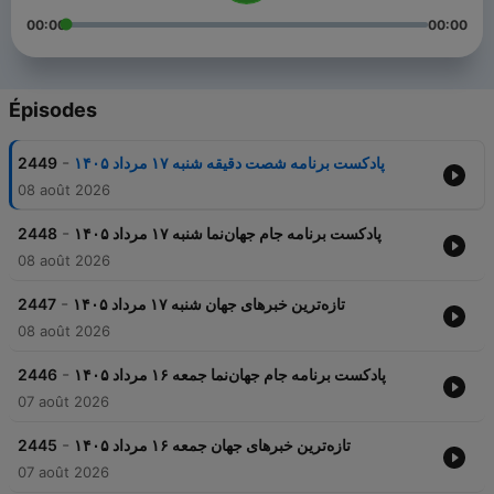
00:00
00:00
Épisodes
-
2449
پادکست برنامه شصت دقیقه شنبه ۱۷ مرداد ۱۴۰۵
08 août 2026
-
2448
پادکست برنامه جام جهان‌نما شنبه ۱۷ مرداد ۱۴۰۵
08 août 2026
-
2447
تازه‌ترین خبرهای جهان شنبه ۱۷ مرداد ۱۴۰۵
08 août 2026
-
2446
پادکست برنامه جام جهان‌نما جمعه ۱۶ مرداد ۱۴۰۵
07 août 2026
-
2445
تازه‌ترین خبرهای جهان جمعه ۱۶ مرداد ۱۴۰۵
07 août 2026