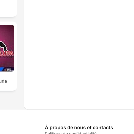
luda
À propos de nous et contacts
Politique de confidentialité