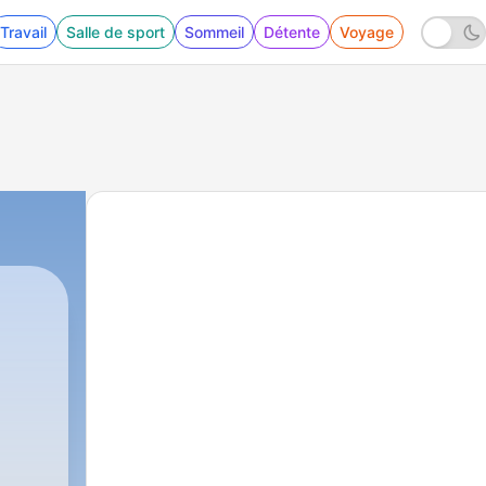
Travail
Salle de sport
Sommeil
Détente
Voyage