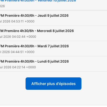
FM Première 4h30/6h - Vendredi 10 juillet 2026
2026
FM Première 4h30/6h - Jeudi 9 juillet 2026
ul 2026 04:53:11 +0000
M Première 4h30/6h - Mercredi 8 juillet 2026
ul 2026 04:02:44 +0000
FM Première 4h30/6h - Mardi 7 juillet 2026
ul 2026 04:44:51 +0000
FM Première 4h30/6h - Lundi 6 juillet 2026
ul 2026 04:22:14 +0000
Afficher plus d'épisodes