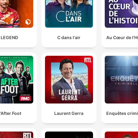
LEGEND
C dans l'air
Au Cœur de l'H
'After Foot
Laurent Gerra
Enquêtes crimi