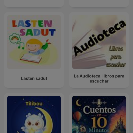
La Audioteca, libros para
Lasten sadut
escuchar