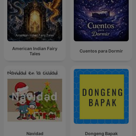
American Indian Fairy
Cuentos para Dormir
Tales
Navidad
Dongeng Bapak