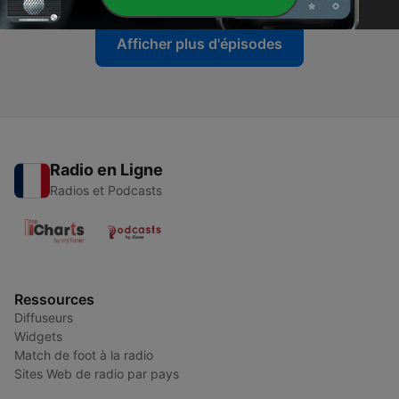
Afficher plus d'épisodes
Radio en Ligne
Radios et Podcasts
Ressources
Diffuseurs
Widgets
Match de foot à la radio
Sites Web de radio par pays