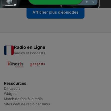
Afficher plus d'épisodes
Radio en Ligne
Radios et Podcasts
Ressources
Diffuseurs
Widgets
Match de foot à la radio
Sites Web de radio par pays