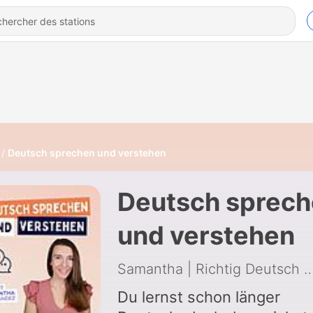
Deutsch sprechen und verstehen
Deutsch sprec
und verstehen
Samantha | Richtig Deutsch
Du lernst schon länger