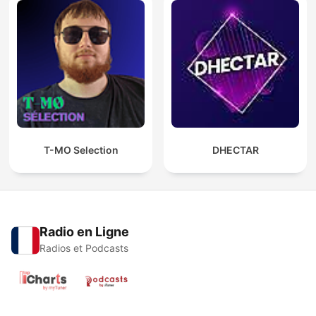
T-MO Selection
DHECTAR
Radio en Ligne
Radios et Podcasts