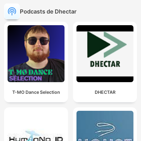
Podcasts de Dhectar
T-MO Dance Selection
DHECTAR