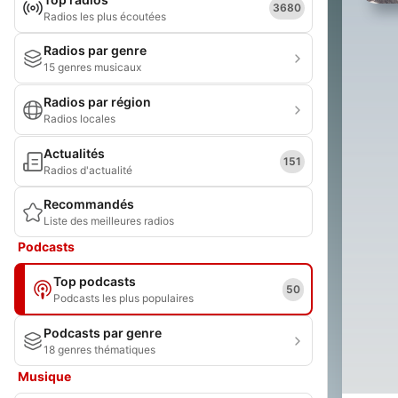
3680
Radios les plus écoutées
Radios par genre
15 genres musicaux
Radios par région
Radios locales
Actualités
151
Radios d'actualité
Recommandés
Liste des meilleures radios
Podcasts
Top podcasts
50
Podcasts les plus populaires
Podcasts par genre
18 genres thématiques
Musique