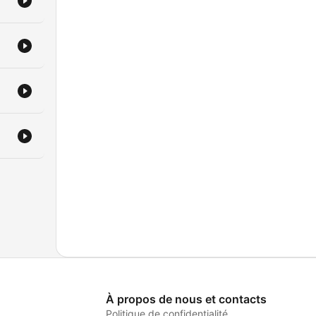
À propos de nous et contacts
Politique de confidentialité