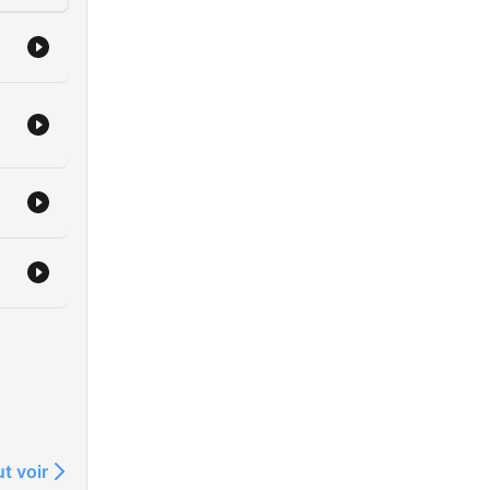
t voir