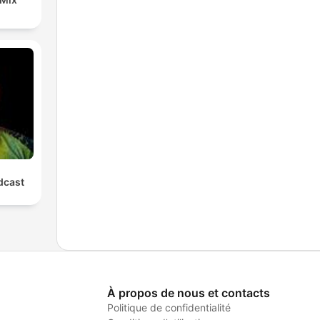
cast
À propos de nous et contacts
Politique de confidentialité