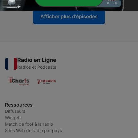
Afficher plus d'épisodes
Radio en Ligne
Radios et Podcasts
Ressources
Diffuseurs
Widgets
Match de foot à la radio
Sites Web de radio par pays