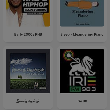
Early 2000s RNB
Sleep - Meandering Piano
இசைத் தென்றல்
Irie 98