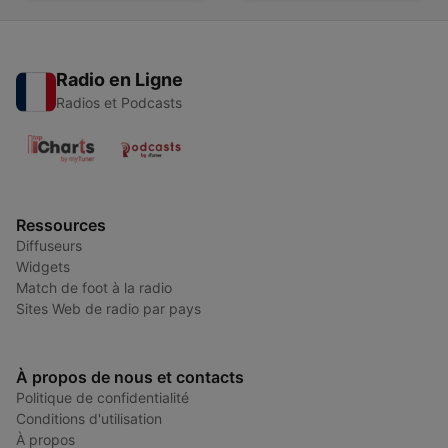
Radio en Ligne
Radios et Podcasts
Ressources
Diffuseurs
Widgets
Match de foot à la radio
Sites Web de radio par pays
À propos de nous et contacts
Politique de confidentialité
Conditions d'utilisation
À propos