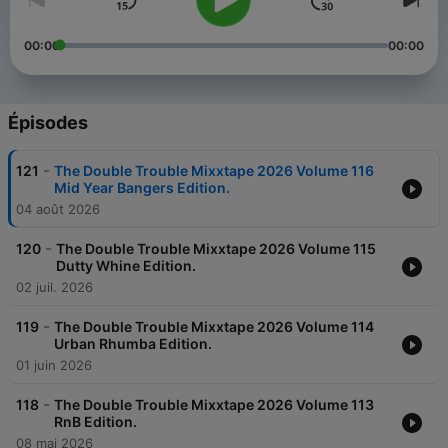
00:00
00:00
Épisodes
-
121
The Double Trouble Mixxtape 2026 Volume 116
Mid Year Bangers Edition.
04 août 2026
-
120
The Double Trouble Mixxtape 2026 Volume 115
Dutty Whine Edition.
02 juil. 2026
-
119
The Double Trouble Mixxtape 2026 Volume 114
Urban Rhumba Edition.
01 juin 2026
-
118
The Double Trouble Mixxtape 2026 Volume 113
RnB Edition.
08 mai 2026