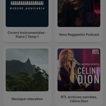
Covers Instrumentales -
Vevo Reggaetón Podcast
Piano | Temp 1
RTL archives secrètes,
Musique relaxation
Céline Dion