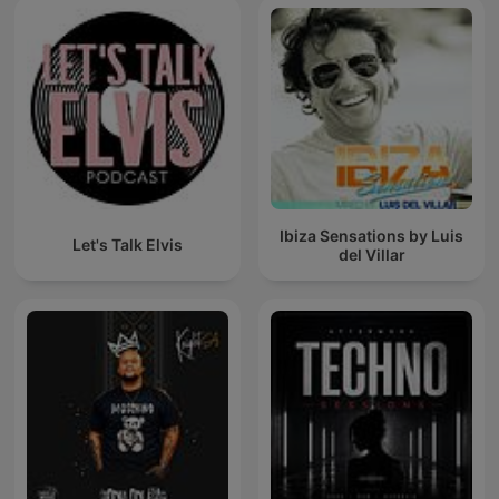
Ibiza Sensations by Luis
Let's Talk Elvis
del Villar