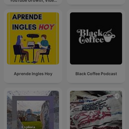
YouTube Growth, Video
Marketing
Aprende Ingles Hoy
Black Coffee Podcast