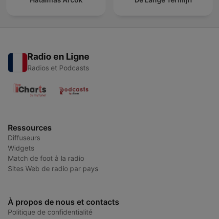
Radio en Ligne
Radios et Podcasts
Ressources
Diffuseurs
Widgets
Match de foot à la radio
Sites Web de radio par pays
À propos de nous et contacts
Politique de confidentialité