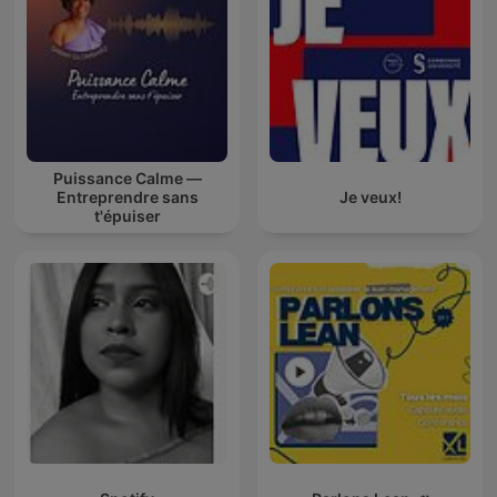
Puissance Calme —
Entreprendre sans
Je veux!
t'épuiser