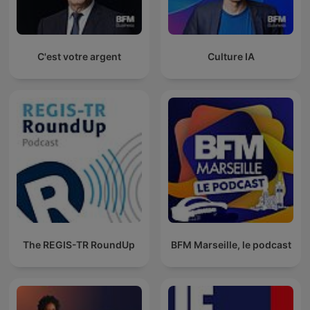
C'est votre argent
Culture IA
The REGIS-TR RoundUp
BFM Marseille, le podcast